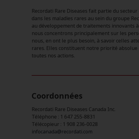
Recordati Rare Diseases fait partie du secteur d
dans les maladies rares au sein du groupe Rec
au développement de traitements innovants à 
nous concentrons principalement sur les pers
nous, en ont le plus besoin, à savoir celles at
rares. Elles constituent notre priorité absolue
toutes nos actions.
Coordonnées
Recordati Rare Diseases Canada Inc.
Téléphone : 1 647 255-8831
Télécopieur : 1 908 236-0028
infocanada@recordati.com