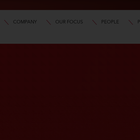
COMPANY
OUR FOCUS
PEOPLE