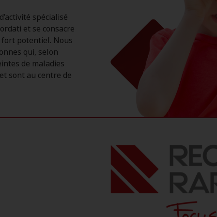
’activité spécialisé
ordati et se consacre
fort potentiel. Nous
onnes qui, selon
teintes de maladies
 et sont au centre de