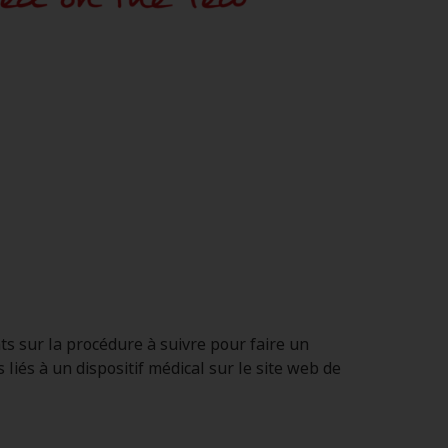
s sur la procédure à suivre pour faire un
liés à un dispositif médical sur le site web de