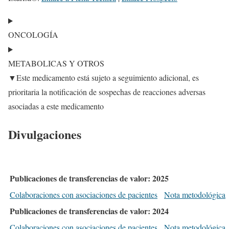
ONCOLOGÍA
METABOLICAS Y OTROS
▼Este medicamento está sujeto a seguimiento adicional, es
prioritaria la notificación de sospechas de reacciones adversas
asociadas a este medicamento
Divulgaciones
Publicaciones de transferencias de valor: 2025
Colaboraciones con asociaciones de pacientes
Nota metodológica
Publicaciones de transferencias de valor: 2024
Colaboraciones con asociaciones de pacientes
Nota metodológica