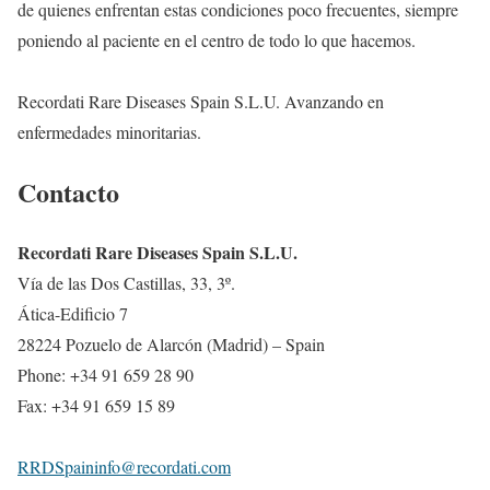
de quienes enfrentan estas condiciones poco frecuentes, siempre
poniendo al paciente en el centro de todo lo que hacemos.
Recordati Rare Diseases Spain S.L.U. Avanzando en
enfermedades minoritarias.
Contacto
Recordati Rare Diseases Spain S.L.U.
Vía de las Dos Castillas, 33, 3º.
Ática-Edificio 7
28224 Pozuelo de Alarcón (Madrid) – Spain
Phone: +34 91 659 28 90
Fax: +34 91 659 15 89
RRDSpaininfo@recordati.com