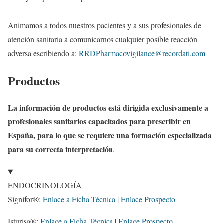
Animamos a todos nuestros pacientes y a sus profesionales de
atención sanitaria a comunicarnos cualquier posible reacción
adversa escribiendo a:
RRDPharmacovigilance@recordati.com
Productos
La información de productos está dirigida exclusivamente a
profesionales sanitarios capacitados para prescribir en
España, para lo que se requiere una formación especializada
para su correcta interpretación
.
ENDOCRINOLOGÍA
Signifor®:
Enlace a Ficha Técnica
|
Enlace Prospecto
Isturisa®:
Enlace a Ficha Técnica
|
Enlace Prospecto