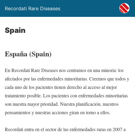
Recordati Rare Diseases
Spain
España (Spain)
En Recordati Rare Diseases nos centramos en una minoría: los
afectados por las enfermedades minoritarias. Creemos que todos y
cada uno de los pacientes tienen derecho al acceso al mejor
tratamiento posible. Los pacientes con enfermedades minoritarias
son nuestra mayor prioridad. Nuestra planificación, nuestros
pensamientos y nuestras acciones giran en torno a ellos.
Recordati entra en el sector de las enfermedades raras en 2007 a