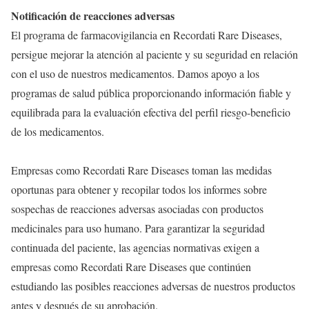
Notificación de reacciones adversas
El programa de farmacovigilancia en Recordati Rare Diseases,
persigue mejorar la atención al paciente y su seguridad en relación
con el uso de nuestros medicamentos. Damos apoyo a los
programas de salud pública proporcionando información fiable y
equilibrada para la evaluación efectiva del perfil riesgo-beneficio
de los medicamentos.
Empresas como Recordati Rare Diseases toman las medidas
oportunas para obtener y recopilar todos los informes sobre
sospechas de reacciones adversas asociadas con productos
medicinales para uso humano. Para garantizar la seguridad
continuada del paciente, las agencias normativas exigen a
empresas como Recordati Rare Diseases que continúen
estudiando las posibles reacciones adversas de nuestros productos
antes y después de su aprobación.