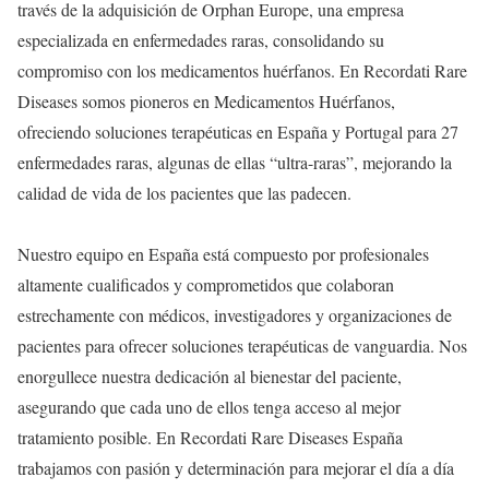
través de la adquisición de Orphan Europe, una empresa
especializada en enfermedades raras, consolidando su
compromiso con los medicamentos huérfanos. En Recordati Rare
Diseases somos pioneros en Medicamentos Huérfanos,
ofreciendo soluciones terapéuticas en España y Portugal para 27
enfermedades raras, algunas de ellas “ultra-raras”, mejorando la
calidad de vida de los pacientes que las padecen.
Nuestro equipo en España está compuesto por profesionales
altamente cualificados y comprometidos que colaboran
estrechamente con médicos, investigadores y organizaciones de
pacientes para ofrecer soluciones terapéuticas de vanguardia. Nos
enorgullece nuestra dedicación al bienestar del paciente,
asegurando que cada uno de ellos tenga acceso al mejor
tratamiento posible. En Recordati Rare Diseases España
trabajamos con pasión y determinación para mejorar el día a día